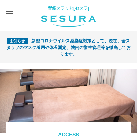
背筋スラッと[セスラ]
新型コロナウイルス感染症対策として、現在、全ス
お知らせ
タッフのマスク着用や体温測定、院内の衛生管理等を徹底してお
ります。
ACCESS