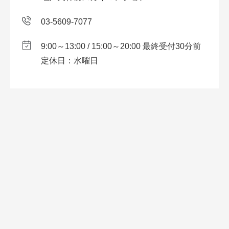
03-5609-7077
9:00～13:00 / 15:00～20:00 最終受付30分前
定休日：水曜日