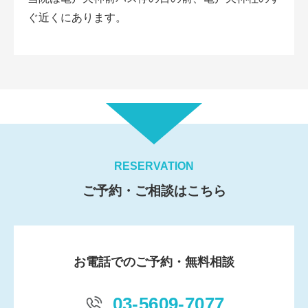
ぐ近くにあります。
RESERVATION
ご予約・ご相談はこちら
お電話でのご予約・無料相談
03-5609-7077