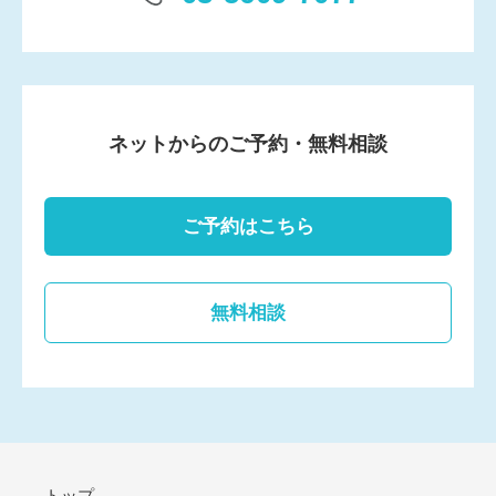
ネットからのご予約・無料相談
ご予約はこちら
無料相談
トップ