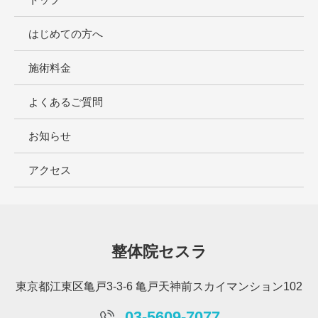
はじめての方へ
施術料金
よくあるご質問
お知らせ
アクセス
整体院セスラ
東京都江東区亀戸3-3-6 亀戸天神前スカイマンション102
03-5609-7077