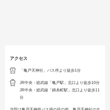
アクセス
「亀戸天神社」バス停より徒歩1分
JR中央・総武線「亀戸駅」北口より徒歩10分
JR中央・総武線「錦糸町駅」北口より徒歩11
分
当院は亀戸天神前バス停の目の前、亀戸天神社のす