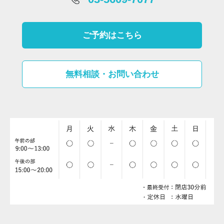
ご予約はこちら
無料相談・お問い合わせ