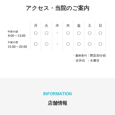
アクセス・当院のご案内
INFORMATION
店舗情報